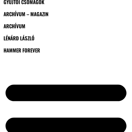
GYŰJTŐI CSOMAGOK
ARCHÍVUM – MAGAZIN
ARCHÍVUM
LÉNÁRD LÁSZLÓ
HAMMER FOREVER