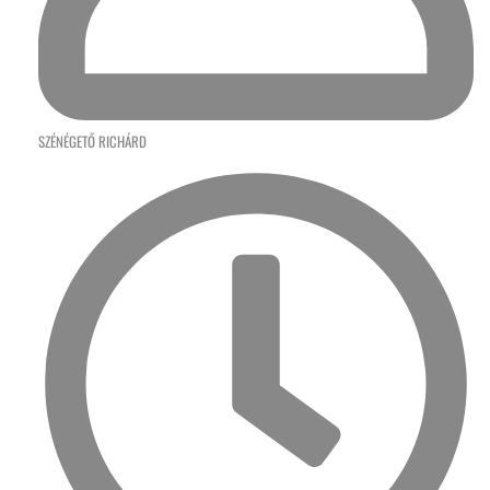
SZÉNÉGETŐ RICHÁRD