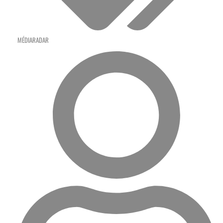
MÉDIARADAR