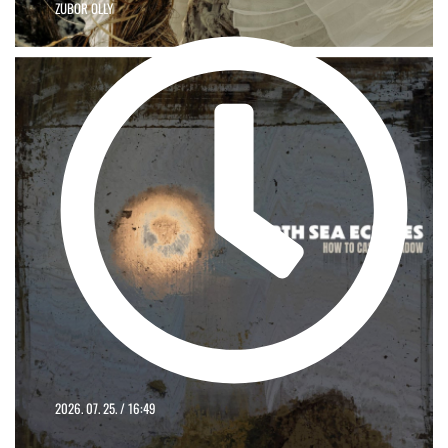
ZUBOR OLLY
2026. 07. 25. / 16:49