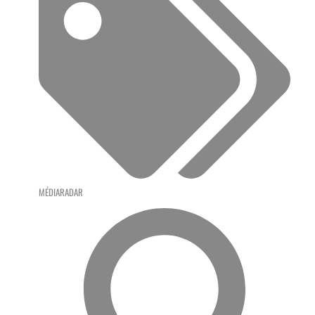
MÉDIARADAR