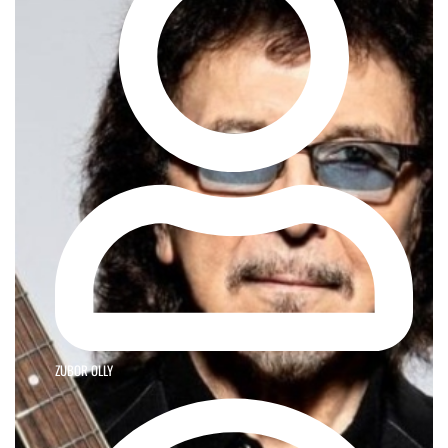
ZUBOR OLLY