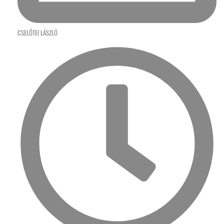
CSELŐTEI LÁSZLÓ