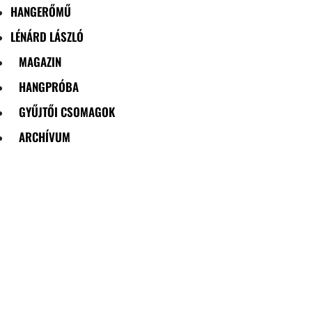
HANGERŐMŰ
LÉNÁRD LÁSZLÓ
MAGAZIN
HANGPRÓBA
GYŰJTŐI CSOMAGOK
ARCHÍVUM