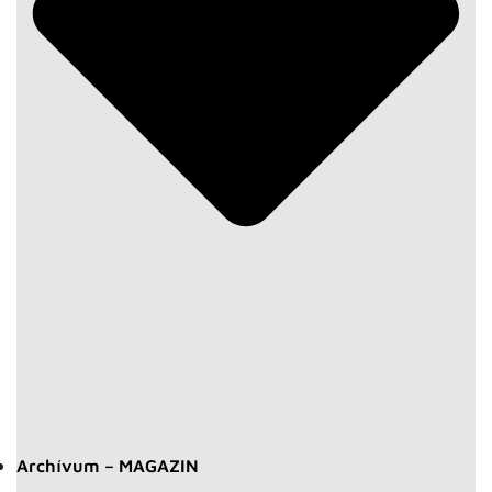
Archívum – MAGAZIN