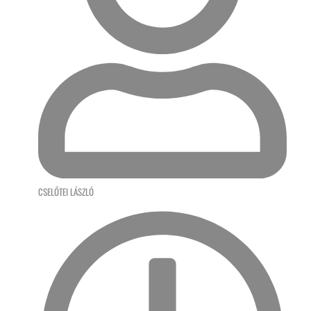
CSELŐTEI LÁSZLÓ