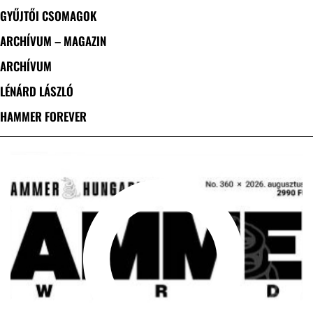
GYŰJTŐI CSOMAGOK
ARCHÍVUM – MAGAZIN
ARCHÍVUM
LÉNÁRD LÁSZLÓ
HAMMER FOREVER