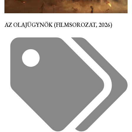
AZ OLAJÜGYNÖK (FILMSOROZAT, 2026)