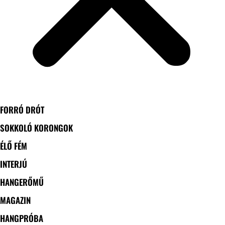
FORRÓ DRÓT
SOKKOLÓ KORONGOK
ÉLŐ FÉM
INTERJÚ
HANGERŐMŰ
MAGAZIN
HANGPRÓBA